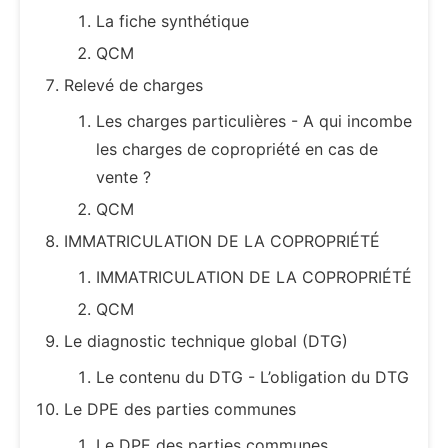
La fiche synthétique
QCM
Relevé de charges
Les charges particulières - A qui incombe
les charges de copropriété en cas de
vente ?
QCM
IMMATRICULATION DE LA COPROPRIÉTÉ
IMMATRICULATION DE LA COPROPRIÉTÉ
QCM
Le diagnostic technique global (DTG)
Le contenu du DTG - L’obligation du DTG
Le DPE des parties communes
Le DPE des parties communes