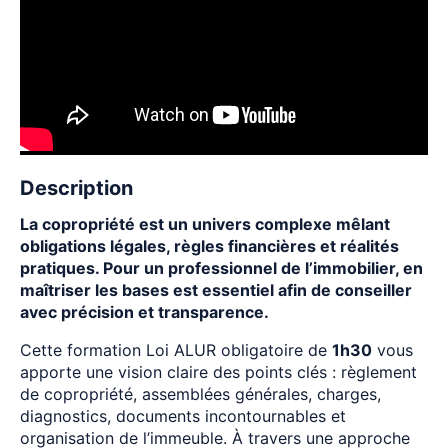
Description
La copropriété est un univers complexe mêlant
obligations légales, règles financières et réalités
pratiques. Pour un professionnel de l’immobilier, en
maîtriser les bases est essentiel afin de conseiller
avec précision et transparence.
Cette formation Loi ALUR obligatoire de
1h30
vous
apporte une vision claire des points clés : règlement
de copropriété, assemblées générales, charges,
diagnostics, documents incontournables et
organisation de l’immeuble. À travers une approche