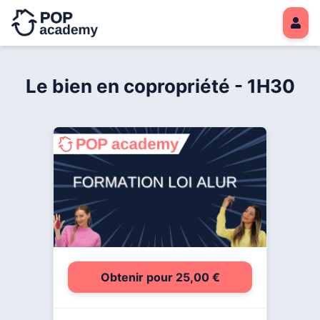
Le bien en copropriété - 1H30
Obtenir pour 25,00 €