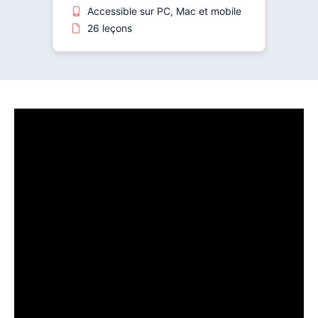
Accessible sur PC, Mac et mobile
26 leçons