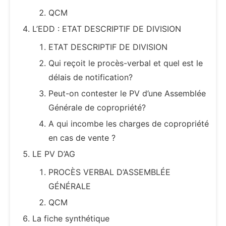
QCM
L’EDD : ETAT DESCRIPTIF DE DIVISION
ETAT DESCRIPTIF DE DIVISION
Qui reçoit le procès-verbal et quel est le
délais de notification?
Peut-on contester le PV d’une Assemblée
Générale de copropriété?
A qui incombe les charges de copropriété
en cas de vente ?
LE PV D’AG
PROCÈS VERBAL D’ASSEMBLÉE
GÉNÉRALE
QCM
La fiche synthétique