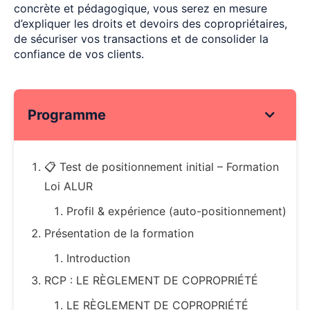
concrète et pédagogique, vous serez en mesure
d’expliquer les droits et devoirs des copropriétaires,
de sécuriser vos transactions et de consolider la
confiance de vos clients.
Programme
📋 Test de positionnement initial – Formation
Loi ALUR
Profil & expérience (auto-positionnement)
Présentation de la formation
Introduction
RCP : LE RÈGLEMENT DE COPROPRIÉTÉ
LE RÈGLEMENT DE COPROPRIÉTÉ