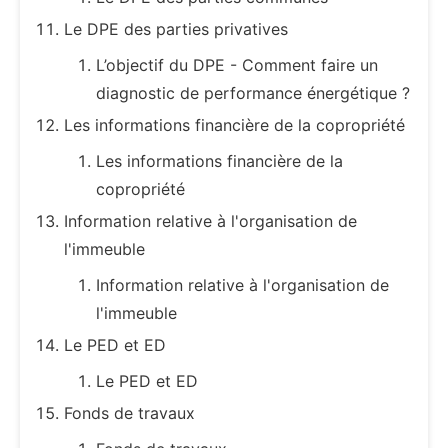
Le DPE des parties privatives
L’objectif du DPE - Comment faire un
diagnostic de performance énergétique ?
Les informations financière de la copropriété
Les informations financière de la
copropriété
Information relative à l'organisation de
l'immeuble
Information relative à l'organisation de
l'immeuble
Le PED et ED
Le PED et ED
Fonds de travaux